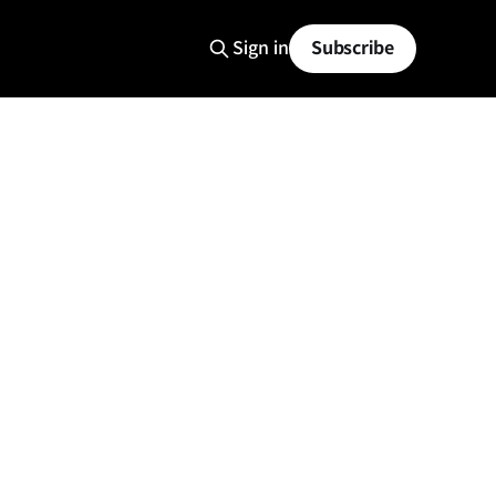
Sign in
Subscribe