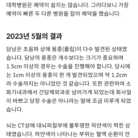
대학병원은 예약이 쉽지는 않습니다. 그러다보니 가장
예약이 빠른 두 다른 병원을 잡아 예약을 했습니다.
2023년 5월의 결과
담낭은 초음파 상에 용종(폴립)이 다수 발견된 상태였
습니다. 담낭의 용종은 개수보다는 크기가 중요하며
1.5cm 이상의 경우는 수술을 진행해야 합니다. 당시에
는 1cm 이상의 용종이 한 개 발견되었으며 약 1.2cm
라 수술까지는 아니었던 것 같습니다. 또한 관련하여 소
화기내과에서 간담체외과로 넘어가게 되었는데 회사일
이 바쁘고 당장 수술은 아니라는 말에 조금 미루게 되었
습니다.
뇌는 CT상에 대뇌피질부에 불투명한 하얀색이 찍힌 상
태였습니다. 하얀색이 나타나는 부위는 혈액 순환이 안