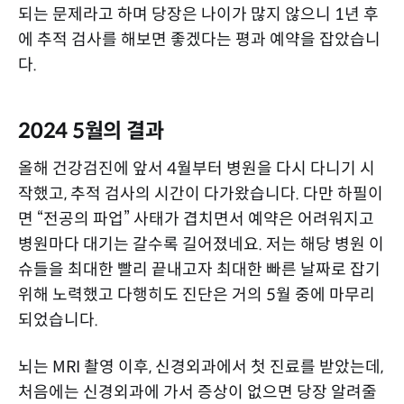
되는 문제라고 하며 당장은 나이가 많지 않으니 1년 후
에 추적 검사를 해보면 좋겠다는 평과 예약을 잡았습니
다.
2024 5월의 결과
올해 건강검진에 앞서 4월부터 병원을 다시 다니기 시
작했고, 추적 검사의 시간이 다가왔습니다. 다만 하필이
면 “전공의 파업” 사태가 겹치면서 예약은 어려워지고
병원마다 대기는 갈수록 길어졌네요. 저는 해당 병원 이
슈들을 최대한 빨리 끝내고자 최대한 빠른 날짜로 잡기
위해 노력했고 다행히도 진단은 거의 5월 중에 마무리
되었습니다.
뇌는 MRI 촬영 이후, 신경외과에서 첫 진료를 받았는데,
처음에는 신경외과에 가서 증상이 없으면 당장 알려줄