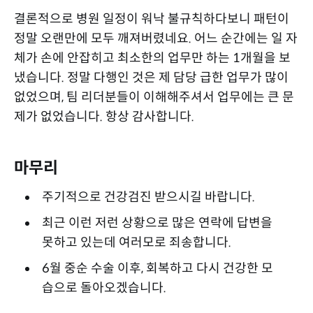
결론적으로 병원 일정이 워낙 불규칙하다보니 패턴이
정말 오랜만에 모두 깨져버렸네요. 어느 순간에는 일 자
체가 손에 안잡히고 최소한의 업무만 하는 1개월을 보
냈습니다. 정말 다행인 것은 제 담당 급한 업무가 많이
없었으며, 팀 리더분들이 이해해주셔서 업무에는 큰 문
제가 없었습니다. 항상 감사합니다.
마무리
주기적으로 건강검진 받으시길 바랍니다.
최근 이런 저런 상황으로 많은 연락에 답변을
못하고 있는데 여러모로 죄송합니다.
6월 중순 수술 이후, 회복하고 다시 건강한 모
습으로 돌아오겠습니다.