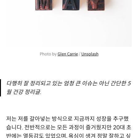
Photo by 
Glen Carrie
 / 
Unsplash
다행히 잘 정리되고 있는 엄청 큰 이슈는 아닌 간단한 5
월 건강 정리글.
저는 저를 갈아넣는 방식으로 지금까지 성장을 추구했
습니다. 전반적으로는 모든 과정이 즐거웠지만 20대 초
반에는 열등감도 있었으며, 욕심이 생겨 정말 잘하고 싶