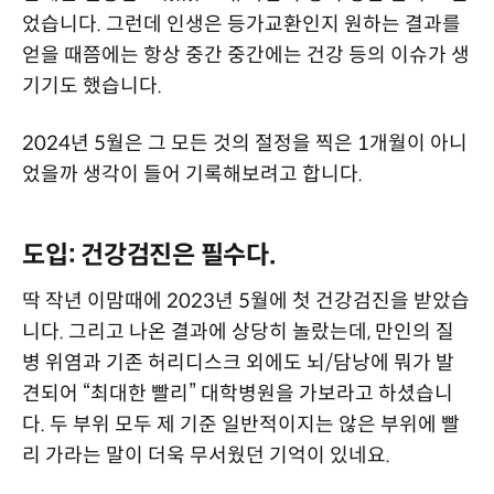
었습니다. 그런데 인생은 등가교환인지 원하는 결과를
얻을 때쯤에는 항상 중간 중간에는 건강 등의 이슈가 생
기기도 했습니다.
2024년 5월은 그 모든 것의 절정을 찍은 1개월이 아니
었을까 생각이 들어 기록해보려고 합니다.
도입: 건강검진은 필수다.
딱 작년 이맘때에 2023년 5월에 첫 건강검진을 받았습
니다. 그리고 나온 결과에 상당히 놀랐는데, 만인의 질
병 위염과 기존 허리디스크 외에도 뇌/담낭에 뭐가 발
견되어 “최대한 빨리” 대학병원을 가보라고 하셨습니
다. 두 부위 모두 제 기준 일반적이지는 않은 부위에 빨
리 가라는 말이 더욱 무서웠던 기억이 있네요.