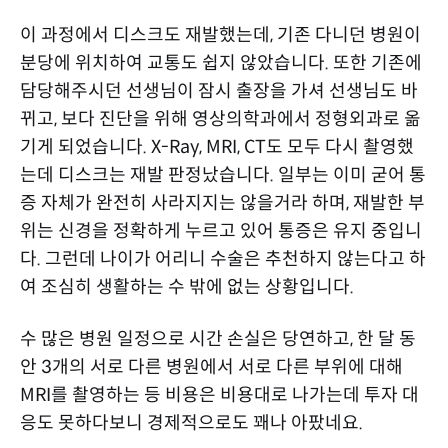
이 과정에서 디스크도 재발했는데, 기존 다니던 병원이
분당에 위치하여 교통도 쉽지 않았습니다. 또한 기존에
담당해주시던 선생님이 잠시 출장을 가셔 선생님도 바
뀌고, 보다 진단을 위해 영상의학과에서 정형외과로 옮
기게 되었습니다. X-Ray, MRI, CT도 모두 다시 촬영했
는데 디스크는 재발 판정났습니다. 일부는 이미 굳어 통
증 자체가 완전히 사라지지는 않을거라 하며, 재발한 부
위는 신경을 정확하게 누르고 있어 통증은 유지 중입니
다. 그런데 나이가 어리니 수술은 추천하지 않는다고 하
여 조심히 생활하는 수 밖에 없는 상황입니다.
수 많은 병원 일정으로 시간 손실은 당연하고, 한 달 동
안 3개의 서로 다른 병원에서 서로 다른 부위에 대해
MRI를 촬영하는 등 비용은 비용대로 나가는데 투자 대
응도 못하다보니 경제적으로도 꽤나 아팠네요.