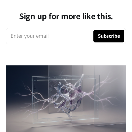
Sign up for more like this.
Enter your email
Subscribe