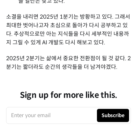
을 일단은 찾고 있다.
소결을 내리면 2025년 1분기는 방황하고 있다. 그래서
최대한 벗어나고자 초심으로 돌아가 다시 공부하고 있
다. 추상적으로만 아는 지식들을 다시 세부적인 내용까
지 그릴 수 있게 AI 개발도 다시 해보고 있다.
2025년 2분기는 삶에서 중요한 전환점이 될 것 같다. 2
분기는 짧더라도 순간의 생각들을 더 남겨야겠다.
Sign up for more like this.
Enter your email
Subscribe