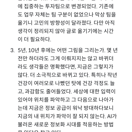
에 집중하는 투자팀으로 변경되었다. 기존에
도 업무 자체는 팀 구분이 없었으나 막상 팀을
옮기니 고민의 방향성이 달라졌다. 다만 아직
생각이 정리되지 않아 글로 옮기기에는 시간
이 더 필요하다.
5년, 10년 후에는 어떤 그림을 그리는가. 몇 년
전만 하더라도 그게 이뤄지지는 않고 바뀌더
라도 생각들은 명확했다면, 지금은 그렇지가
않다. 더 소극적으로 바뀌고 있다. 특히나 작년
건강이 여러모로 나빴던 탓에 건강 걱정도 늘
고, 과감함도 줄어들었다. 세상에 대한 입력이
있어야 위치를 파악하고 그 다음으로 나아가
는데 지금은 정보 공급이 워낙 방대하다보니
지금의 내 위치가 파악이 잘 되지 않는다. AI가
불러온 새로운 정보화 시대를 적응하는 방법