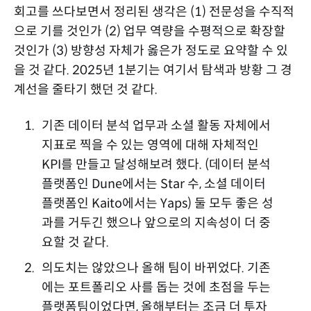
회고를 쓰다보면서 정리된 생각은 (1) 전문성을 수직적
으로 기를 것인가 (2) 업무 역량을 수평적으로 확장할
것인가 (3) 방향성 자체가 옳은가 정도로 요약할 수 있
을 것 같다. 2025년 1분기는 여기서 탐색과 방황 그 경
계선을 줄타기 했던 것 같다.
기존 데이터 분석 업무과 소셜 활동 자체에서
지표로 찍을 수 있는 영역에 대해 자체적인
KPI를 만들고 달성해보려 했다. (데이터 분석
플랫폼인 Dune에서는 Star 수, 소셜 데이터
플랫폼인 Kaito에서는 Yaps) 둘 모두 좋은 성
과를 거두긴 했으나 앞으로의 지속성이 더 중
요할 것 같다.
의도치는 않았으나 올해 팀이 바뀌었다. 기존
에는 포트폴리오 사를 돕는 것에 초점을 두는
플랫폼팀이었다면, 올해부터는 조금 더 투자