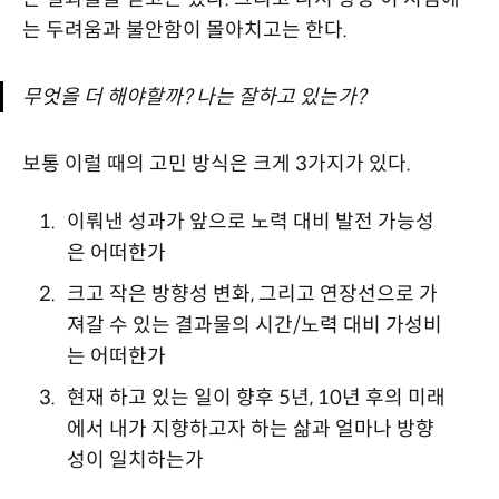
는 두려움과 불안함이 몰아치고는 한다.
무엇을 더 해야할까? 나는 잘하고 있는가?
보통 이럴 때의 고민 방식은 크게 3가지가 있다.
이뤄낸 성과가 앞으로 노력 대비 발전 가능성
은 어떠한가
크고 작은 방향성 변화, 그리고 연장선으로 가
져갈 수 있는 결과물의 시간/노력 대비 가성비
는 어떠한가
현재 하고 있는 일이 향후 5년, 10년 후의 미래
에서 내가 지향하고자 하는 삶과 얼마나 방향
성이 일치하는가