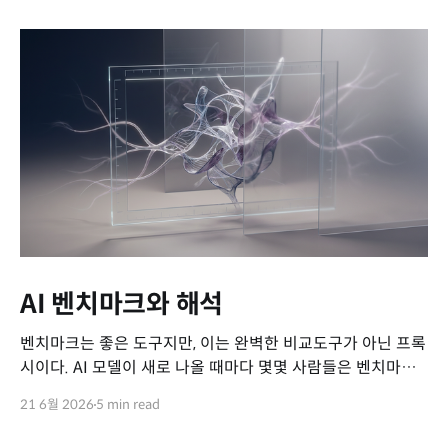
AI 벤치마크와 해석
벤치마크는 좋은 도구지만, 이는 완벽한 비교도구가 아닌 프록
시이다. AI 모델이 새로 나올 때마다 몇몇 사람들은 벤치마크
의 성적을 비교하며 특정 모델을 칭찬하고는 한다. MMLU,
21 6월 2026
5 min read
GPQA-D, SWE-bench, Terminal-bench 같은 이름들이 줄
줄이 붙고, 표와 차트로 비교되는 각 숫자는 마치 모델의 역량