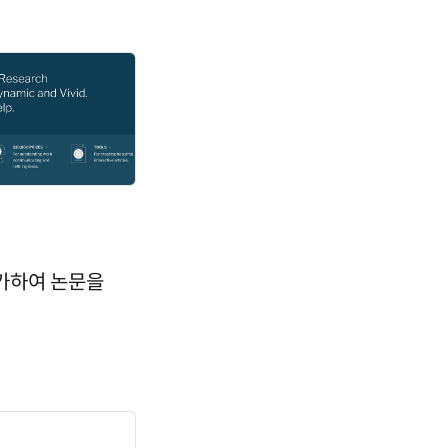
 추가하여 논문을