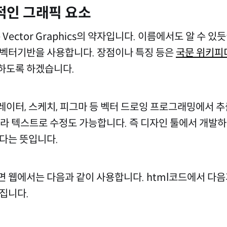
본적인 그래픽 요소
le Vector Graphics의 약자입니다. 이름에서도 알 수 
벡터기반을 사용합니다. 장점이나 특징 등은
국문 위키피
하도록 하겠습니다.
이터, 스케치, 피그마 등 벡터 드로잉 프로그래밍에서 추출(
이라 텍스트로 수정도 가능합니다. 즉 디자인 툴에서 개발
다는 뜻입니다.
 웹에서는 다음과 같이 사용합니다. html코드에서 다음
집니다.