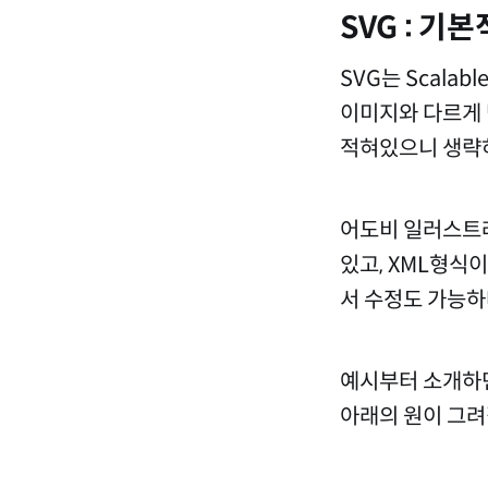
SVG : 기
SVG는 Scalab
이미지와 다르게 
적혀있으니 생략
어도비 일러스트레
있고, XML형식
서 수정도 가능하
예시부터 소개하면
아래의 원이 그려