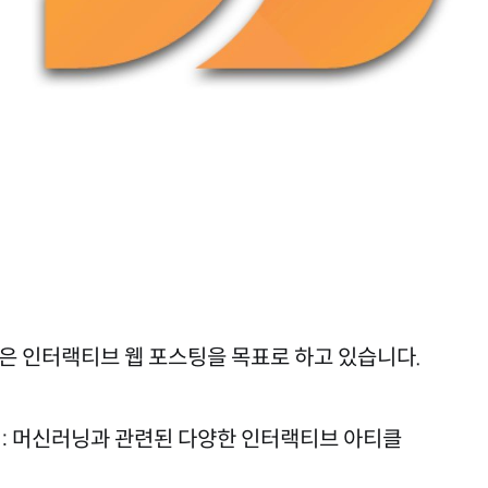
은 인터랙티브 웹 포스팅을 목표로 하고 있습니다.
.pub : 머신러닝과 관련된 다양한 인터랙티브 아티클