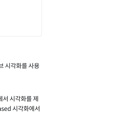
브 시각화를 사용
에서 시각화를 제
based 시각화에서