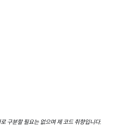
터로 구분할 필요는 없으며 제 코드 취향입니다.