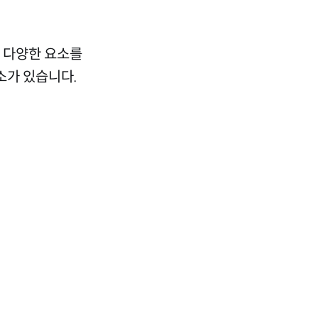
 다양한 요소를
요소가 있습니다.