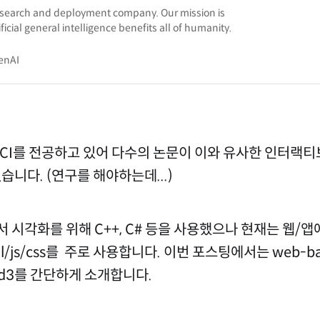
research and deployment company. Our mission is
ificial general intelligence benefits all of humanity.
enAI
HCI를 전공하고 있어 다수의 논문이 이와 유사한 인터랙티
습니다. (연구를 해야하는데...)
 시각화를 위해 C++, C# 등을 사용했으나 현재는 웹/앱
l/js/css를 주로 사용합니다. 이번 포스팅에서는 web-
 d3를 간단하게 소개합니다.