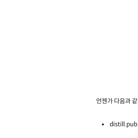
언젠가 다음과 같
distill