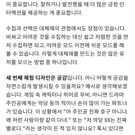
이 중요합니다. 잘하거나 발전했을 때 더 많은 긍정 인
터랙션을 제공하는 게 중요합니다.
수집과 선택은 대체재의 관점에서도 장점이 있습니다.
비싸고 어려운 것을 수집하는 대신 쉽고 저렴한 것을 먼
저 수집하면 되고, 어려운 모드 이전에 쉬운 모드를 해
볼 수 있습니다. 이렇게 대체재를 만드는 것은 많은 유
저를 모으는 방법 중 하나입니다.
세 번째 체험 디자인은 공감
입니다. 아니 어떻게 공감을
자연스럽게 발생시킬 수 있을까요? 예시로 생각해보겠
습니다. 게임 속 캐릭터나 히어로 무비, 아니면 드라마
주인공에게는 악당 등의 적이나 손이 많이 가는 파트너
가 있습니다. 이 상황에서 "아 주인공 진짜 호구 아니냐.
왜 저런 사람이랑 같이 다녀." 또는 "저 악당 XX는 진짜
별로다."라는 생각이 든 적 있지 않나요? 혹시 있다면