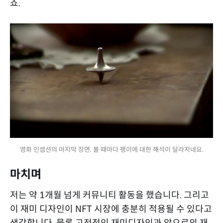
죠.
영화 인셉션의 마지막 장면. 볼 때마다 팽이에 대한 해석이 달라지네요.
마치며
저는 약 1개월 넘게 커뮤니티 활동을 했습니다. 그리고
이 재미 디자인이 NFT 시장에 충분히 적용될 수 있다고
생각합니다. 물론 고전적인 재미디자인과 앞으로의 재