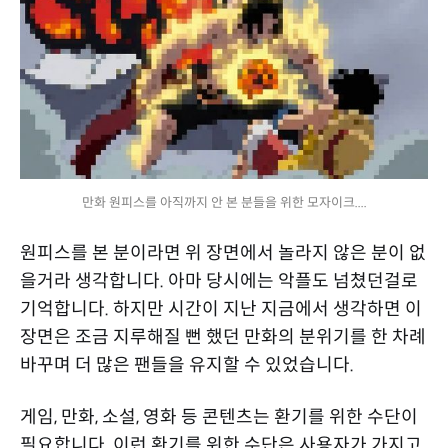
만화 원피스를 아직까지 안 본 분들을 위한 모자이크....
원피스를 본 분이라면 위 장면에서 놀라지 않은 분이 없
을거라 생각합니다. 아마 당시에는 악플도 넘쳤던걸로
기억합니다. 하지만 시간이 지난 지금에서 생각하면 이
장면은 조금 지루해질 뻔 했던 만화의 분위기를 한 차례
바꾸며 더 많은 팬들을 유지할 수 있었습니다.
게임, 만화, 소설, 영화 등 콘텐츠는 환기를 위한 수단이
필요합니다. 이런 환기를 위한 수단은 사용자가 가지고