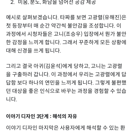
미움, 분노, 화남을 넘어선 공감 제공
예시로 살펴보겠습니다. 타짜를 보면 고광렬(유해진)은
첫 등장부터 매 순간 약간씩 불안감을 조성합니다. 이
과정에서 시청자들은 고니(조승우) 입장에서 뭔가 불안
한 감정을 느끼게 합니다. 그래서 꾸준하게 모든 상황에
대해 신경을 쓰게 됩니다.
그리고 결국 아귀(김윤석)에게 당하고, 고니는 고광렬
을 구출하러 갑니다. 이 과정에서 우리는 고광렬에게 답
답함 보다 하나의 연민을 느끼게 됩니다. 그렇게 불편했
던 대상을 좋은 인식으로 바꾸는 과정을 경험할 수 있습
니다.
이야기 디자인 3단계 : 해석의 자유
이야기 디자인 마지막은 사용자에게 해석할 수 있는 환