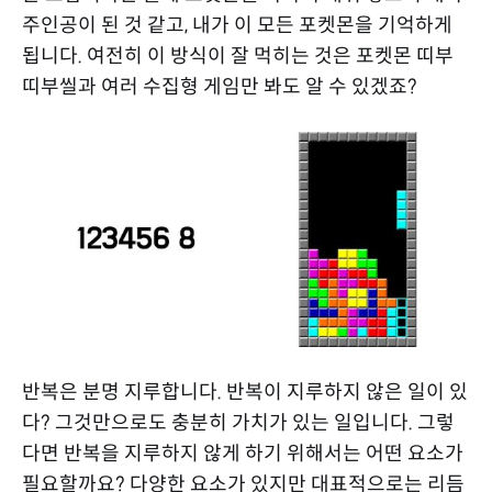
주인공이 된 것 같고, 내가 이 모든 포켓몬을 기억하게
됩니다. 여전히 이 방식이 잘 먹히는 것은 포켓몬 띠부
띠부씰과 여러 수집형 게임만 봐도 알 수 있겠죠?
반복은 분명 지루합니다. 반복이 지루하지 않은 일이 있
다? 그것만으로도 충분히 가치가 있는 일입니다. 그렇
다면 반복을 지루하지 않게 하기 위해서는 어떤 요소가
필요할까요? 다양한 요소가 있지만 대표적으로는 리듬