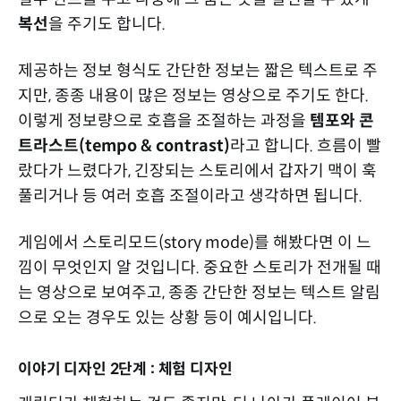
복선
을 주기도 합니다.
제공하는 정보 형식도 간단한 정보는 짧은 텍스트로 주
지만, 종종 내용이 많은 정보는 영상으로 주기도 한다.
이렇게 정보량으로 호흡을 조절하는 과정을
템포와 콘
트라스트(tempo & contrast)
라고 합니다. 흐름이 빨
랐다가 느렸다가, 긴장되는 스토리에서 갑자기 맥이 훅
풀리거나 등 여러 호흡 조절이라고 생각하면 됩니다.
게임에서 스토리모드(story mode)를 해봤다면 이 느
낌이 무엇인지 알 것입니다. 중요한 스토리가 전개될 때
는 영상으로 보여주고, 종종 간단한 정보는 텍스트 알림
으로 오는 경우도 있는 상황 등이 예시입니다.
이야기 디자인 2단계 : 체험 디자인