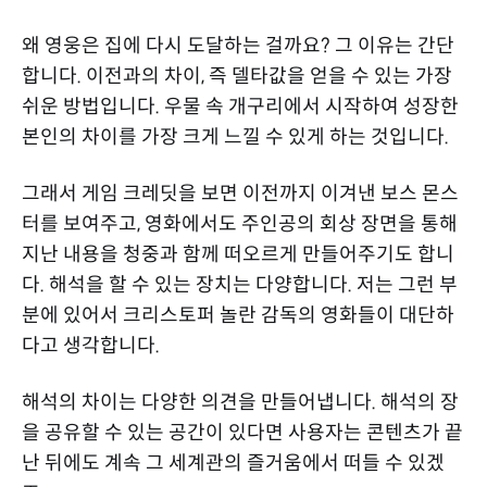
왜 영웅은 집에 다시 도달하는 걸까요? 그 이유는 간단
합니다. 이전과의 차이, 즉 델타값을 얻을 수 있는 가장
쉬운 방법입니다. 우물 속 개구리에서 시작하여 성장한
본인의 차이를 가장 크게 느낄 수 있게 하는 것입니다.
그래서 게임 크레딧을 보면 이전까지 이겨낸 보스 몬스
터를 보여주고, 영화에서도 주인공의 회상 장면을 통해
지난 내용을 청중과 함께 떠오르게 만들어주기도 합니
다. 해석을 할 수 있는 장치는 다양합니다. 저는 그런 부
분에 있어서 크리스토퍼 놀란 감독의 영화들이 대단하
다고 생각합니다.
해석의 차이는 다양한 의견을 만들어냅니다. 해석의 장
을 공유할 수 있는 공간이 있다면 사용자는 콘텐츠가 끝
난 뒤에도 계속 그 세계관의 즐거움에서 떠들 수 있겠