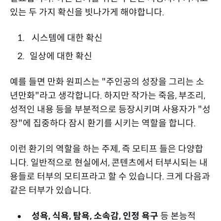
있는 두 가지 확신을 빗나가게 해야합니다.
시스템에 대한 확신
일상에 대한 확신
예를 들면 만화 원피스는 "주인공의 성장을 그리는 소
년만화"라고 생각합니다. 하지만 작가는 죽음, 부조리,
성적인 내용 등을 부분적으로 등장시키며 사용자가 "성
장"에 집중하다 잠시 환기를 시키는 역할을 합니다.
이런 환기의 역할을 하는 주제, 즉 모티프 들은 다양합
니다. 일반적으로 현실에서, 콘텐츠에서 터부시되는 내
용들로 터부의 모티프라고 할 수 있습니다. 크게 다음과
같은 터부가 있습니다.
성욕, 식욕, 탐욕, 소속감, 인정 욕구
등 본능적