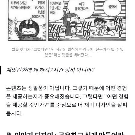
짤을 찾다가 "그렇다면 1만 시간의 법칙에 따라 낭비 전문가가 될 수 있
겠군"라는 댓글을 봐버렸다...
재밌긴한데 왜 하지? 시간 낭비 아니야?
콘텐츠는 생필품이 아닙니다. 그렇기 때문에 어떤 경험
을 제공하는지가 중요해졌습니다. 그렇다면 "어떤 경험
을 제공할 것인가?"를 중심으로 더 재미 디자인을 살펴
봅시다.