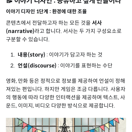
📝 이야기 디자인 : 공유하고 싶게 만들어라
이야기 디자인 1단계 : 환경에 대한 조율
콘텐츠에서 전달하고자 하는 모든 것을
서사
(narrative)
라고 합니다. 서사는 두 가지 구성요소로
구분할 수 있습니다.
내용(story)
: 이야기가 담고자 하는 것
언설(discourse)
: 이야기를 표현하는 수단
영화, 만화 등은 정적으로 정보를 제공하여 언설이 정해
져있는 편입니다. 하지만 게임은 조금 다릅니다. 사용자
의 행동에 따라 다양한 인터랙션을 제공하며 텍스트, 사
운드, 이미지, 비디오 다양한 방식으로 제공합니다.