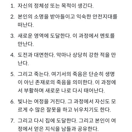
자신의 정체성 또는 목적이 생긴다.
본인의 소명을 받아들이고 익숙한 안전지대를
떠난다.
새로운 영역에 도달한다. 이 과정에서 멘토를
만난다.
도전과 대면한다. 악마나 상당히 강한 적을 만
난다.
그리고 죽는다. 여기서의 죽음은 단순히 생명
이 아닌 존재로의 죽음을 의미한다. 이 과정에
서 부활하며 새로운 나로 다시 태어난다.
빛나는 여정을 거친다. 그 과정에서 자신도 모
르게 수 많은 잘못을 하고 뉘우치기도 한다.
그리고 다시 집에 도달한다. 그리고 본인이 여
정에서 얻은 지식을 남들과 공유한다.