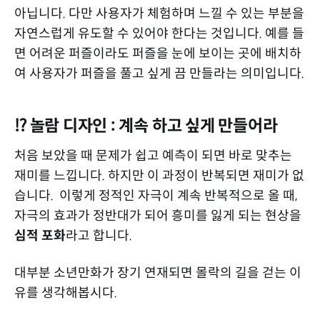
아닙니다. 다만 사용자가 체험하며 느낄 수 있는 부분을
자연스럽게 유도할 수 있어야 한다는 것입니다. 예를 들
면 어려운 퍼즐이라도 퍼즐을 눈에 보이는 곳에 배치하
여 사용자가 퍼즐을 풀고 싶게 끔 만들라는 의미입니다.
⁉️ 놀람 디자인 : 계속 하고 싶게 만들어라
처음 보았을 때 문제가 쉽고 예측이 되면 바로 맞추는
재미를 느낍니다. 하지만 이 과정이 반복되면 재미가 없
습니다. 이렇게 정적인 자극이 계속 반복적으로 올 때,
자극의 효과가 정반대가 되어 흥미를 잃게 되는 현상을
심적 포화
라고 합니다.
대부분 소년만화가 장기 연재되면 몰락의 길을 걷는 이
유를 생각해봅시다.