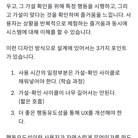
우고, 그 가설 확인을 위해 특정 행동을 시행하고, 그리
고 가설이 맞다는 것을 확인하며 즐거움을 느낍니다. 사
용자는 상황을 반복적으로 체험하는 즐거움과 동시에
시스템에 대해 이해를 할 수 있습니다.
이런 디자인 방식으로 설계에 있어서는 3가지 포인트
가 있습니다.
사용 시간의 일정부분은 가설-확인 사이클로
채워넣어야 한다. (학습 과정)
가설-확인 사이클이 너무 길어서는 안된다.
(짧은 호흡)
더 좋은 행동유도성을 통해 UX를 개선해야 한
다.
행동유도성이란 사용자가 자연스럽게 무엇인가를 하도