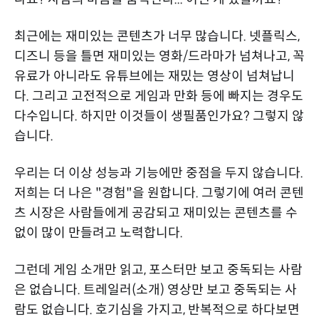
최근에는 재미있는 콘텐츠가 너무 많습니다. 넷플릭스,
디즈니 등을 틀면 재미있는 영화/드라마가 넘쳐나고, 꼭
유료가 아니라도 유튜브에는 재밌는 영상이 넘쳐납니
다. 그리고 고전적으로 게임과 만화 등에 빠지는 경우도
다수입니다. 하지만 이것들이 생필품인가요? 그렇지 않
습니다.
우리는 더 이상 성능과 기능에만 중점을 두지 않습니다.
저희는 더 나은 "경험"을 원합니다. 그렇기에 여러 콘텐
츠 시장은 사람들에게 공감되고 재미있는 콘텐츠를 수
없이 많이 만들려고 노력합니다.
그런데 게임 소개만 읽고, 포스터만 보고 중독되는 사람
은 없습니다. 트레일러(소개) 영상만 보고 중독되는 사
람도 없습니다. 호기심을 가지고, 반복적으로 하다보면