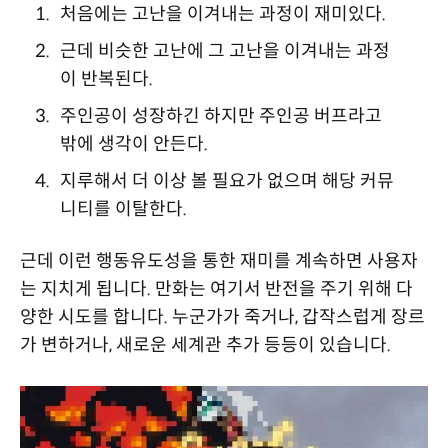
처음에는 고난을 이겨내는 과정이 재미있다.
근데 비슷한 고난에 그 고난을 이겨내는 과정
이 반복된다.
주인공이 성장하긴 하지만 주인공 버프라고
밖에 생각이 안든다.
지루해서 더 이상 볼 필요가 없으며 해당 커뮤
니티를 이탈한다.
근데 이런 행동유도성을 통한 재미를 계속하면 사용자
는 지치게 됩니다. 만화는 여기서 반전을 주기 위해 다
양한 시도를 합니다. 누군가가 죽거나, 갑작스럽게 장르
가 변하거나, 새로운 세계관 추가 등등이 있습니다.