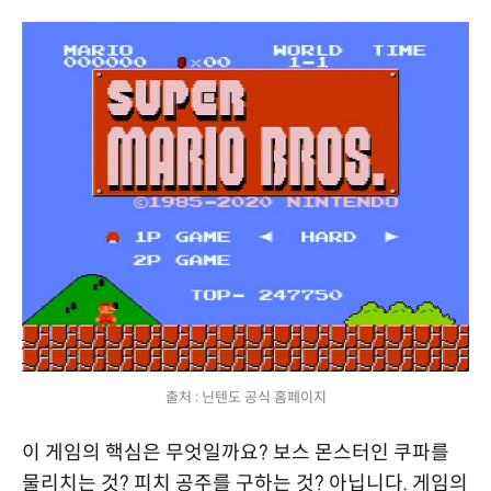
출처 : 닌텐도 공식 홈페이지
이 게임의 핵심은 무엇일까요? 보스 몬스터인 쿠파를
물리치는 것? 피치 공주를 구하는 것? 아닙니다. 게임의