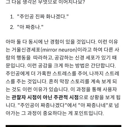
그 다음 생각은 무엇으로 이어지나요?
"주인공 진짜 화나겠다."
"아 짜증나."
아마 둘 다 동시에 난 경험이 있을 것입니다. 이런 이유
는 거울신경세포(mirror neuron)이라고 하여 다른 사
람의 행동을 따라하고, 공감하는 신경 세포가 있기 때
문입니다. 이런 공감을 크게 하는 방법은 간단합니다.
주인공에게 더 가혹한 스트레스를 주어, 나까지 스트레
스를 주는 것입니다. 흔히 막장 스토리를 계속 보게 되
는 것도 이런 이유가 있습니다. 이 과정을 통해 사용자
는
관찰자 시점이 아닌 주관적 시점
으로 상황을 보게 됩
니다. "주인공이 짜증나겠다"에서 "아 짜증나네"로 넘
아가는 그 과정이 중요하다는 게 포인트입니다.