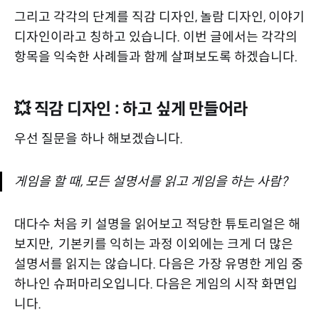
그리고 각각의 단계를 직감 디자인, 놀람 디자인, 이야기
디자인이라고 칭하고 있습니다. 이번 글에서는 각각의
항목을 익숙한 사례들과 함께 살펴보도록 하겠습니다.
💥 직감 디자인 : 하고 싶게 만들어라
우선 질문을 하나 해보겠습니다.
게임을 할 때, 모든 설명서를 읽고 게임을 하는 사람?
대다수 처음 키 설명을 읽어보고 적당한 튜토리얼은 해
보지만, 기본키를 익히는 과정 이외에는 크게 더 많은
설명서를 읽지는 않습니다. 다음은 가장 유명한 게임 중
하나인 슈퍼마리오입니다. 다음은 게임의 시작 화면입
니다.