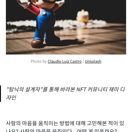
Photo by
Cláudio Luiz Castro
/
Unsplash
"탐닉의 설계자"를 통해 바라본 NFT 커뮤니티 재미 디
자인
사람의 마음을 움직이는 방법에 대해 고민해본 적이 있
나요? 사람의 마음을 움직인다... 어떤 게 있을까요?