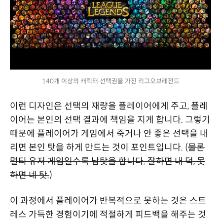
140개 이상의 캐릭터 선택권을 가진 리그오브레전드
이런 디자인은 선택의 재량을 플레이어에게 주고, 플레
이어는 본인의 선택 결과에 책임을 지게 합니다. 그렇기
때문에 플레이어가 게임에서 죽거나 안 좋은 선택을 내
리면 본인 탓을 하게 만드는 것이 포인트입니다. (
물론
멀티 유저 게임일수록 남탓을 합니다. 잘하면 내 덕, 못
하면 네 탓.
)
이 과정에서 플레이어가 반복적으로 못하는 것은 스트
레스 가득한 경험이기에 적절하게 피드백을 해주는 것