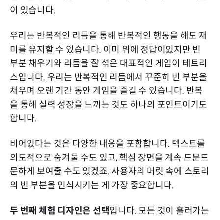
이 있습니다.
우리는 반복적인 리듬을 통해 반복적인 행동을 해도 재
미를 유지할 수 있습니다. 이미 위에 정답이있지만 빈
부분 채우기와 리듬을 잘 섞은 대표적인 게임이 테트리
스입니다. 우리는 반복적인 리듬에서 꾸준히 빈 부분을
채우며 오랜 기간 동안 게임을 즐길 수 있습니다. 반복
을 통해 실력 성장을 느끼는 것도 하나의 포인트이기도
합니다.
비어있다는 것은 다양한 내용을 포함합니다. 텍스트를
의도적으로 숨겨둘 수도 있고, 핵심 장면을 계속 드문드
문하게 보여줄 수도 있겠죠. 사용자의 머릿 속에 스토리
의 빈 부분을 인식시키는 게 가장 중요합니다.
두 번째 체험 디자인은 선택
입니다. 모든 것이 흘러가는