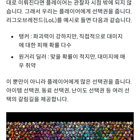
대로 이뤄진다면 플레이어는 관찰자 시점 밖에 되지 않
습니다. 그래서 우리는 플레이어에게 선택권을 줍니다.
리그오브레전드(LoL)를 예시로 들면 다음과 같습니다.
탱커 : 파괴력이 강하지만, 직접적으로 대미지
에 대한 피해 확률 다수
원거리 딜러 : 맞을 확률이 적지만, 대미지에 매
우 취약
이 뿐만이 아니라 플레이어에게 많은 선택권을 줍니다.
아이템 선택권, 동료 선택권, 난이도 선택권 등 여러 선
택의 갈림길을 제공합니다.