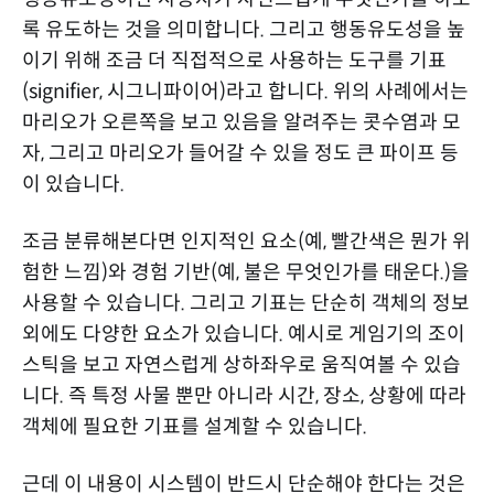
록 유도하는 것을 의미합니다. 그리고 행동유도성을 높
이기 위해 조금 더 직접적으로 사용하는 도구를 기표
(signifier, 시그니파이어)라고 합니다. 위의 사례에서는
마리오가 오른쪽을 보고 있음을 알려주는 콧수염과 모
자, 그리고 마리오가 들어갈 수 있을 정도 큰 파이프 등
이 있습니다.
조금 분류해본다면 인지적인 요소(예, 빨간색은 뭔가 위
험한 느낌)와 경험 기반(예, 불은 무엇인가를 태운다.)을
사용할 수 있습니다. 그리고 기표는 단순히 객체의 정보
외에도 다양한 요소가 있습니다. 예시로 게임기의 조이
스틱을 보고 자연스럽게 상하좌우로 움직여볼 수 있습
니다. 즉 특정 사물 뿐만 아니라 시간, 장소, 상황에 따라
객체에 필요한 기표를 설계할 수 있습니다.
근데 이 내용이 시스템이 반드시 단순해야 한다는 것은