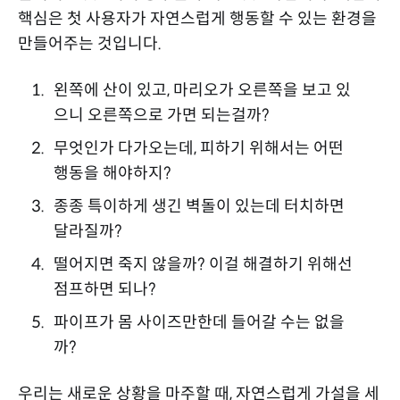
핵심은 첫 사용자가 자연스럽게 행동할 수 있는 환경을
만들어주는 것입니다.
왼쪽에 산이 있고, 마리오가 오른쪽을 보고 있
으니 오른쪽으로 가면 되는걸까?
무엇인가 다가오는데, 피하기 위해서는 어떤
행동을 해야하지?
종종 특이하게 생긴 벽돌이 있는데 터치하면
달라질까?
떨어지면 죽지 않을까? 이걸 해결하기 위해선
점프하면 되나?
파이프가 몸 사이즈만한데 들어갈 수는 없을
까?
우리는 새로운 상황을 마주할 때, 자연스럽게 가설을 세