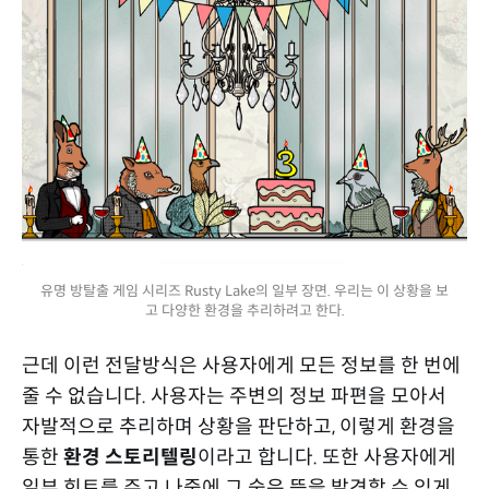
유명 방탈출 게임 시리즈 Rusty Lake의 일부 장면. 우리는 이 상황을 보
고 다양한 환경을 추리하려고 한다.
근데 이런 전달방식은 사용자에게 모든 정보를 한 번에
줄 수 없습니다. 사용자는 주변의 정보 파편을 모아서
자발적으로 추리하며 상황을 판단하고, 이렇게 환경을
통한
환경 스토리텔링
이라고 합니다. 또한 사용자에게
일부 힌트를 주고 나중에 그 숨은 뜻을 발견할 수 있게