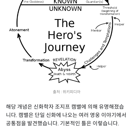
출처 : 위키피디아
해당 개념은 신화학자 조지프 캠밸에 의해 유명해졌습
니다. 캠밸은 단일 신화에 나오는 여러 영웅 이야기에서
공통점을 발견했습니다. 기본적인 틀은 이렇습니다.