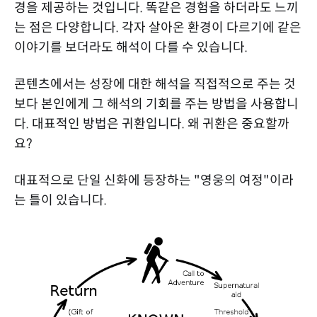
경을 제공하는 것입니다. 똑같은 경험을 하더라도 느끼
는 점은 다양합니다. 각자 살아온 환경이 다르기에 같은
이야기를 보더라도 해석이 다를 수 있습니다.
콘텐츠에서는 성장에 대한 해석을 직접적으로 주는 것
보다 본인에게 그 해석의 기회를 주는 방법을 사용합니
다. 대표적인 방법은 귀환입니다. 왜 귀환은 중요할까
요?
대표적으로 단일 신화에 등장하는 "영웅의 여정"이라
는 틀이 있습니다.