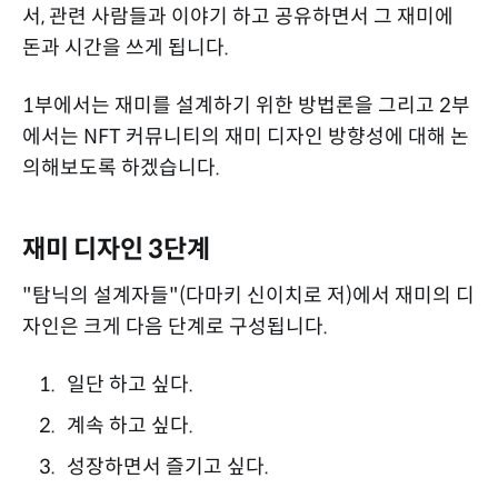
서, 관련 사람들과 이야기 하고 공유하면서 그 재미에
돈과 시간을 쓰게 됩니다.
1부에서는 재미를 설계하기 위한 방법론을 그리고 2부
에서는 NFT 커뮤니티의 재미 디자인 방향성에 대해 논
의해보도록 하겠습니다.
재미 디자인 3단계
"탐닉의 설계자들"(다마키 신이치로 저)에서 재미의 디
자인은 크게 다음 단계로 구성됩니다.
일단 하고 싶다.
계속 하고 싶다.
성장하면서 즐기고 싶다.