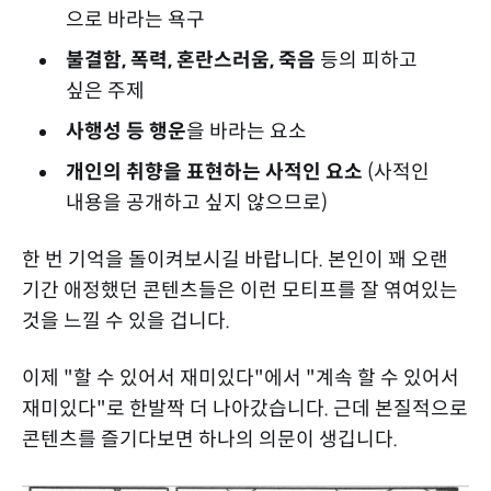
으로 바라는 욕구
불결함, 폭력, 혼란스러움, 죽음
등의 피하고
싶은 주제
사행성 등 행운
을 바라는 요소
개인의 취향을 표현하는 사적인 요소
(사적인
내용을 공개하고 싶지 않으므로)
한 번 기억을 돌이켜보시길 바랍니다. 본인이 꽤 오랜
기간 애정했던 콘텐츠들은 이런 모티프를 잘 엮여있는
것을 느낄 수 있을 겁니다.
이제 "할 수 있어서 재미있다"에서 "계속 할 수 있어서
재미있다"로 한발짝 더 나아갔습니다. 근데 본질적으로
콘텐츠를 즐기다보면 하나의 의문이 생깁니다.