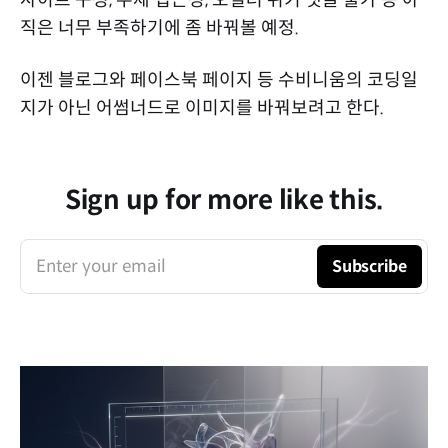
직은 너무 부족하기에 좀 바꿔볼 예정.
이젠 블로그와 페이스북 페이지 등 수비니움의 코딩일
지가 아닌 어썸너드로 이미지를 바꿔보려고 한다.
Sign up for more like this.
Enter your email
Subscribe