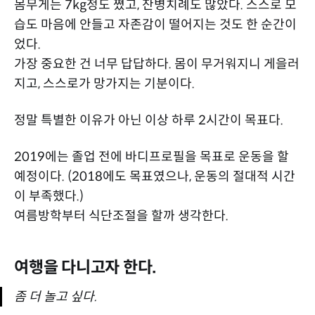
몸무게는 7kg정도 쪘고, 잔병치례도 많았다. 스스로 모
습도 마음에 안들고 자존감이 떨어지는 것도 한 순간이
었다.
가장 중요한 건 너무 답답하다. 몸이 무거워지니 게을러
지고, 스스로가 망가지는 기분이다.
정말 특별한 이유가 아닌 이상 하루 2시간이 목표다.
2019에는 졸업 전에 바디프로필을 목표로 운동을 할
예정이다. (2018에도 목표였으나, 운동의 절대적 시간
이 부족했다.)
여름방학부터 식단조절을 할까 생각한다.
여행을 다니고자 한다.
좀 더 놀고 싶다.