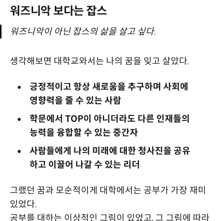
워즈니악 보다는 잡스
워즈니악이 아닌 잡스의 삶을 살고 싶다.
생각해보면 대학교와서는 나의 꿈을 잊고 살았다.
긍정적이고 항상 새로움을 추구하며 사회에
영향력을 줄 수 있는 사람
학문에서 TOP이 아니더라도 다른 인재들의
능력을 융합할 수 있는 중간자
사람들에게 나의 미래에 대한 청사진을 공유
하고 이끌어 나갈 수 있는 리더
그랬던 꿈과 모순적이게 대학에서는 공부가 가장 재미
있었다.
공부를 대하는 이상적인 그림이 있었고, 그 그림에 따라