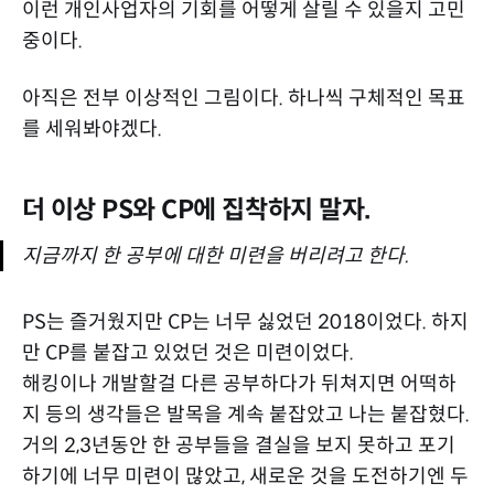
이런 개인사업자의 기회를 어떻게 살릴 수 있을지 고민
중이다.
아직은 전부 이상적인 그림이다. 하나씩 구체적인 목표
를 세워봐야겠다.
더 이상 PS와 CP에 집착하지 말자.
지금까지 한 공부에 대한 미련을 버리려고 한다.
PS는 즐거웠지만 CP는 너무 싫었던 2018이었다. 하지
만 CP를 붙잡고 있었던 것은 미련이었다.
해킹이나 개발할걸 다른 공부하다가 뒤쳐지면 어떡하
지 등의 생각들은 발목을 계속 붙잡았고 나는 붙잡혔다.
거의 2,3년동안 한 공부들을 결실을 보지 못하고 포기
하기에 너무 미련이 많았고, 새로운 것을 도전하기엔 두