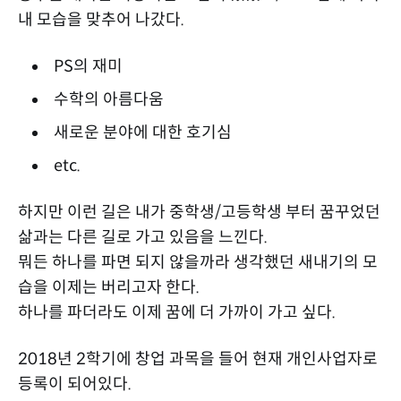
내 모습을 맞추어 나갔다.
PS의 재미
수학의 아름다움
새로운 분야에 대한 호기심
etc.
하지만 이런 길은 내가 중학생/고등학생 부터 꿈꾸었던
삶과는 다른 길로 가고 있음을 느낀다.
뭐든 하나를 파면 되지 않을까라 생각했던 새내기의 모
습을 이제는 버리고자 한다.
하나를 파더라도 이제 꿈에 더 가까이 가고 싶다.
2018년 2학기에 창업 과목을 들어 현재 개인사업자로
등록이 되어있다.