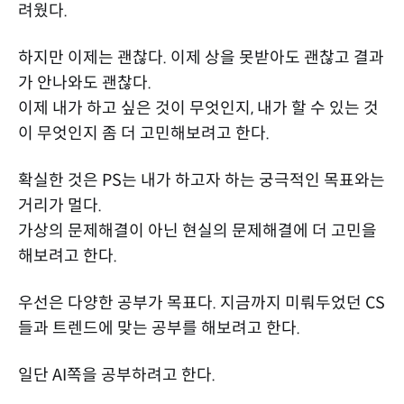
려웠다.
하지만 이제는 괜찮다. 이제 상을 못받아도 괜찮고 결과
가 안나와도 괜찮다.
이제 내가 하고 싶은 것이 무엇인지, 내가 할 수 있는 것
이 무엇인지 좀 더 고민해보려고 한다.
확실한 것은 PS는 내가 하고자 하는 궁극적인 목표와는
거리가 멀다.
가상의 문제해결이 아닌 현실의 문제해결에 더 고민을
해보려고 한다.
우선은 다양한 공부가 목표다. 지금까지 미뤄두었던 CS
들과 트렌드에 맞는 공부를 해보려고 한다.
일단 AI쪽을 공부하려고 한다.