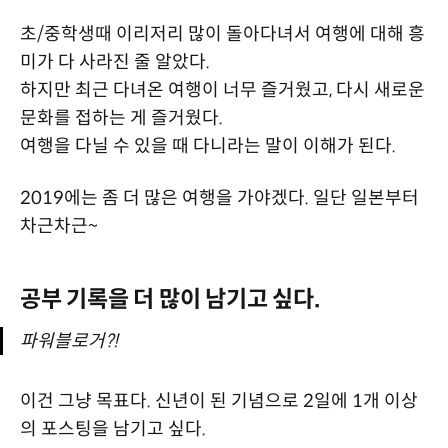
초/중학생때 이리저리 많이 돌아다녀서 여행에 대해 흥
미가 다 사라진 줄 알았다.
하지만 최근 다녀온 여행이 너무 즐거웠고, 다시 새로운
문화를 접하는 게 즐거웠다.
여행을 다닐 수 있을 때 다니라는 말이 이해가 된다.
2019에는 좀 더 많은 여행을 가야겠다. 일단 일본부터
차근차근~
공부 기록을 더 많이 남기고 싶다.
파워블로거?!
이건 그냥 목표다. 신년이 된 기념으로 2일에 1개 이상
의 포스팅을 남기고 싶다.