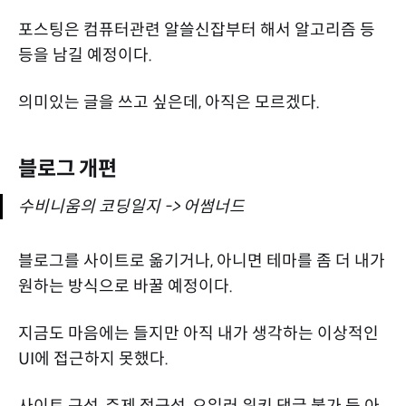
포스팅은 컴퓨터관련 알쓸신잡부터 해서 알고리즘 등
등을 남길 예정이다.
의미있는 글을 쓰고 싶은데, 아직은 모르겠다.
블로그 개편
수비니움의 코딩일지 -> 어썸너드
블로그를 사이트로 옮기거나, 아니면 테마를 좀 더 내가
원하는 방식으로 바꿀 예정이다.
지금도 마음에는 들지만 아직 내가 생각하는 이상적인
UI에 접근하지 못했다.
사이트 구성, 주제 접근성, 오일러 위키 댓글 불가 등 아