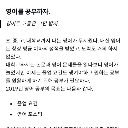
영어를 공부하자.
영어로 고통은 그만 받자.
초, 중, 고, 대학교까지 나는 영어가 무서웠다. 내신 영어
는 항상 평균 이하의 성적을 받았고, 노력도 거의 하지
않았다.
대학교와서는 논문과 영어 문제들을 읽다보니 영어가
늘었지만 이제는 졸업 요건도 챙겨야하고 원하는 공부
를 원활하게 하기 위해 공부가 필요하다.
2019년 영어 공부의 목표는 다음과 같다.
졸업 요건
영어 포스팅