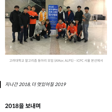
고려대학교 알고리즘 동아리 모임 (AlKor, ALPS) - ICPC 서울 본선에서
지나간 2018, 더 멋있어질 2019
2018을 보내며