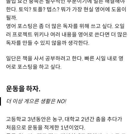
졸업 요건 충족은 필수적인 부분이기에 얼른 해결해야
한다. 토익? 토플? 텝스? 뭐가 가장 현실 영어에 도움이
될까.
영어 포스팅은 좀 더 많은 독자를 위해 쓰고 싶다. 오일
러 프로젝트 위키나 여러 내용을 영어로 쓴다면 더 많은
독자를 만들 수 있지 않을까 생각한다.
일단은 책을 사서 공부하려고 한다. 빠른 시일 내로 영
어로 포스팅을 하고 싶다.
운동을 하자.
더 이상 게으른 생활은 NO!
고등학교 3년동안은 농구, 대학교 2년간 춤을 추다가
처음으로 운동을 적게한 1년이었다.