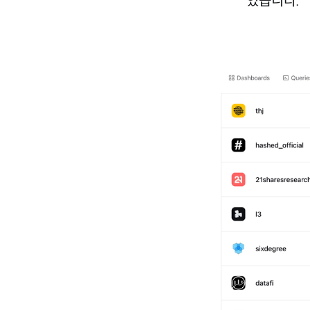
있습니다.