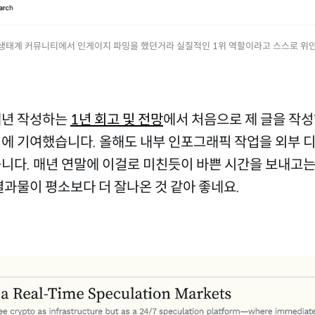
 생태계 커뮤니티에서 인게이지 파밍을 했던거라 실질적인 1위 역할이라고 스스로 위
매년 작성하는
1년 회고 및 전망
에서 처음으로 제 글을 작
에 기여했습니다. 올해도 내부 인포그래픽 작업을 외부 
니다. 매년 연말에 이걸로 미친듯이 바쁜 시간을 보내고는
결과물이 평소보다 더 잘나온 것 같아 좋네요.