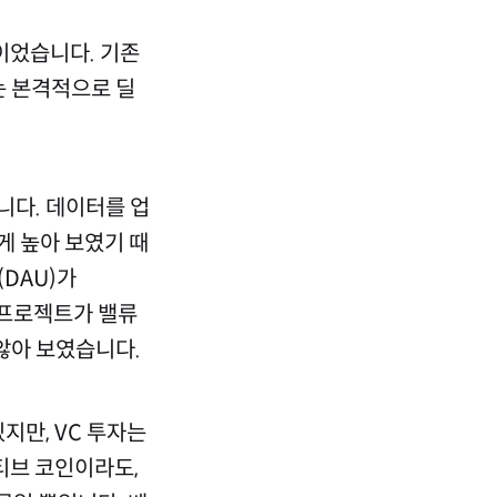
이었습니다. 기존
는 본격적으로 딜
니다. 데이터를 업
게 높아 보였기 때
DAU)가
 프로젝트가 밸류
 않아 보였습니다.
지만, VC 투자는
러티브 코인이라도,