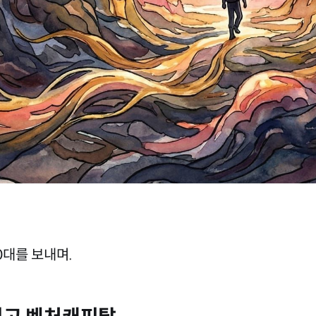
0대를 보내며.