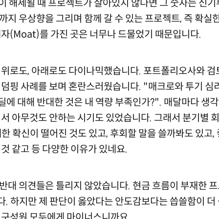
업이 해제될 때 프로젝트가 살아있지 않다면 그 숫자는 신기
까지 우상향을 그리며 함께 갈 수 있는 프로젝트, 즉 확실
자(Moat)를 가진 곳은 너무나 드물었기 때문입니다.
 위로도, 아래로도 다이나믹했습니다. 포트폴리오사와 검토
 덤핑 사례를 보며 혼란스러웠습니다. "매크로와 투기 심
 딜에 대해 반대한 것은 내 역량 부족인가?". 매달마다 생
워서 아무것도 안하는 시기도 있었습니다. 그래서 분기별 
대한 확신이 떨어진 것도 있고, 후회할 말을 쓸까봐도 있고,
 것 같고 등 다양한 이유가 있네요.
반대 의견들은 틀리지 않았습니다. 현금 흐름이 부재한 
. 하지만 제 판단이 옳았다는 안도감보다는 씁쓸함이 더 
 구성원 모두에게 마이너스니까요.