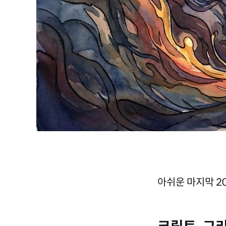
아쉬운 마지막 2