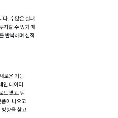
니다. 수많은 실패
투자할 수 있기 때
를 반복하며 심적
 새로운 기능
체인 데이터
업로드했고, 팀
플랫폼이 나오고
한 방향을 찾고