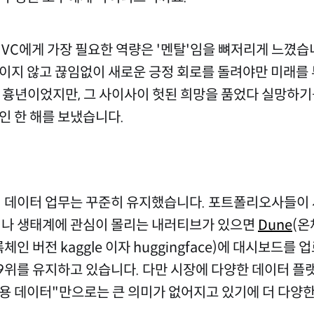
 VC에게 가장 필요한 역량은 '멘탈'임을 뼈저리게 느꼈습
이지 않고 끊임없이 새로운 긍정 회로를 돌려야만 미래를 
 흉년이었지만, 그 사이사이 헛된 희망을 품었다 실망하기
인 한 해를 보냈습니다.
 데이터 업무는 꾸준히 유지했습니다. 포트폴리오사들이
나 생태계에 관심이 몰리는 내러티브가 있으면
Dune
(온
체인 버전 kaggle 이자 huggingface)에 대시보드를 
체 9위를 유지하고 있습니다. 다만 시장에 다양한 데이터 
범용 데이터"만으로는 큰 의미가 없어지고 있기에 더 다양