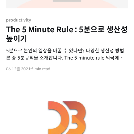
productivity
The 5 Minute Rule : 5분으로 생산성
높이기
5분으로 본인의 일상을 바꿀 수 있다면? 다양한 생산성 방법
론 중 5분규칙을 소개합니다. The 5 minute rule 외국에서는
5 minute rule로 불리는 이 법칙은 매우 단순합니다. > 하기
06 12월 2021
5 min read
싫은 일을 할 때, 첫 5분만 하라. 일을 하는 방법은 간단합니다.
1. 하기싫고 피하고 싶은 일을 선택합니다. 2. 시간을 확인할
수 있는 도구를