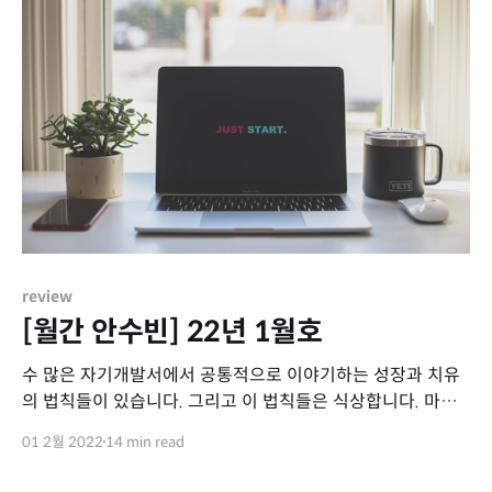
review
[월간 안수빈] 22년 1월호
수 많은 자기개발서에서 공통적으로 이야기하는 성장과 치유
의 법칙들이 있습니다. 그리고 이 법칙들은 식상합니다. 마치
"공부를 잘하기 위해서는 열심히 공부해야 한다."이나, 병원에
01 2월 2022
14 min read
서 듣는 "충분한 휴식과 함께 많은 수분 섭취를 하시고, 꾸준
하게 운동하시면 좋습니다."과 같이 들어보면 당연한 말입니