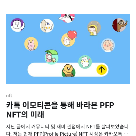
2020년 초, 코로나와 함께 본격적으로 AI 엔지니어처럼 살았
는데 코로나가 끝나가니 새로운 분야를 개척하고 있네요. 항상
새로운 분야를 시작하는 것은 두려움을 동반합니다. 하지만 열
심히 했던 경험은
nft
카톡 이모티콘을 통해 바라본 PFP
NFT의 미래
지난 글에서 커뮤니티 및 재미 관점에서 NFT를 살펴보았습니
다. 저는 현재 PFP(Profile Picture) NFT 시장은 카카오톡 이