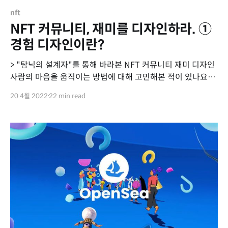
nft
NFT 커뮤니티, 재미를 디자인하라. ①
경험 디자인이란?
> "탐닉의 설계자"를 통해 바라본 NFT 커뮤니티 재미 디자인
사람의 마음을 움직이는 방법에 대해 고민해본 적이 있나요?
사람의 마음을 움직인다... 어떤 게 있을까요? 최근에는 재미있
20 4월 2022
22 min read
는 콘텐츠가 너무 많습니다. 넷플릭스, 디즈니 등을 틀면 재미
있는 영화/드라마가 넘쳐나고, 꼭 유료가 아니라도 유튜브에는
재밌는 영상이 넘쳐납니다. 그리고 고전적으로 게임과 만화