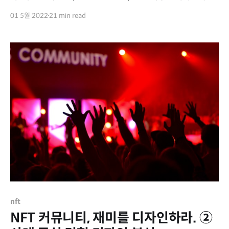
모티콘의 성장과 유사하다고 생각합니다. 프로필 사진과 이모
01 5월 2022
21 min read
티콘은 연관이 없어보일 수 있으나, 개인의 개성 표현이라는
점에서 공통점을 가지고 있습니다. 본 포스팅에서는 개성 표현
측면에서 NFT를 카카오톡 이모티콘과 비교하며 살펴보겠습
니다. 카카오톡 이모티콘의 역사 카카오톡 이모티콘은 2011
년
nft
NFT 커뮤니티, 재미를 디자인하라. ②