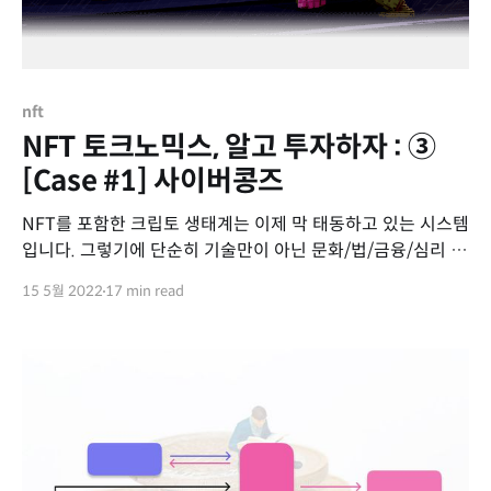
nft
NFT 토크노믹스, 알고 투자하자 : ③
[Case #1] 사이버콩즈
NFT를 포함한 크립토 생태계는 이제 막 태동하고 있는 시스템
입니다. 그렇기에 단순히 기술만이 아닌 문화/법/금융/심리 등
다양한 요소를 복합적으로 살펴보는 것이 중요합니다. 크립토
15 5월 2022
17 min read
세계는 언제나 가정과 이론은 완벽하지 않은 곳이니까요. 이미
시리즈 1편, 2편에도 언급했지만 토크노믹스를 이해하기 위해
서는 다음과 같은 요소들을 살펴보시면 좋습니다. 토크노믹스
고려 요소 * 생태계(Ecosystem)