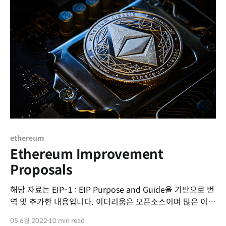
ethereum
Ethereum Improvement
Proposals
해당 자료는 EIP-1 : EIP Purpose and Guide을 기반으로 번
역 및 추가한 내용입니다. 이더리움은 오픈소스이며 많은 이들
의 지식을 통해 점진적으로 개선되고 있습니다. EIP는
05 6월 2022
10 min read