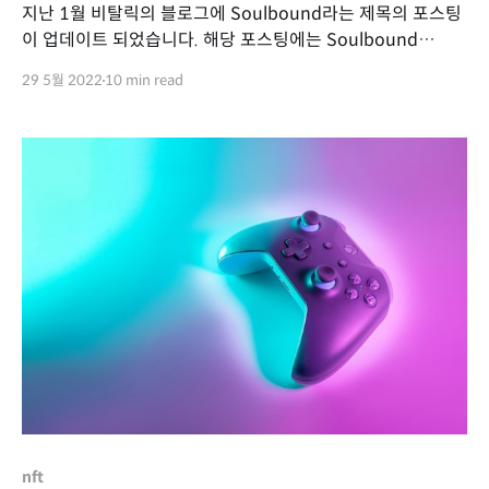
지난 1월 비탈릭의 블로그에 Soulbound라는 제목의 포스팅
이 업데이트 되었습니다. 해당 포스팅에는 Soulbound
Token(이하 SBT)이 필요한 이유 등에 대한 논의가 포함되어
29 5월 2022
10 min read
있습니다. 그렇다면 Soulbound란 무엇일까요? Soulbound
Soulbound는 월드 오브 워크래프트라는 게임에서 파생된 용
어로, 한 번 획득하면 다른 플레이어에게 양도하거나 판매할
수 없는 특성을 의미합니다. 즉, 한 번 획득을 통해
nft