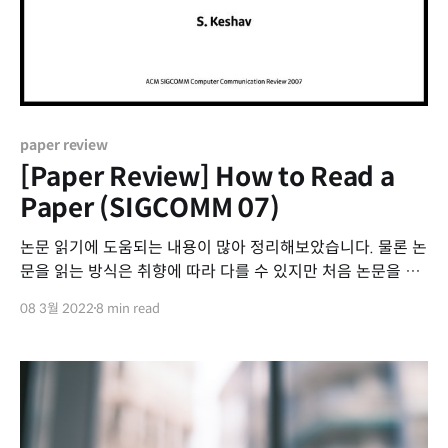
paper review
[Paper Review] How to Read a
Paper (SIGCOMM 07)
논문 읽기에 도움되는 내용이 많아 정리해보았습니다. 물론 논
문을 읽는 방식은 취향에 따라 다를 수 있지만 처음 논문을 읽
거나, 논문을 어떻게 읽어야 할 지 어려울 때 하나의 가이드라
08 3월 2022
8 min read
인이 될 수 있을 것 같습니다. How to Read a Paper
Researchers spend a great deal of time reading
research papers. However, this skill