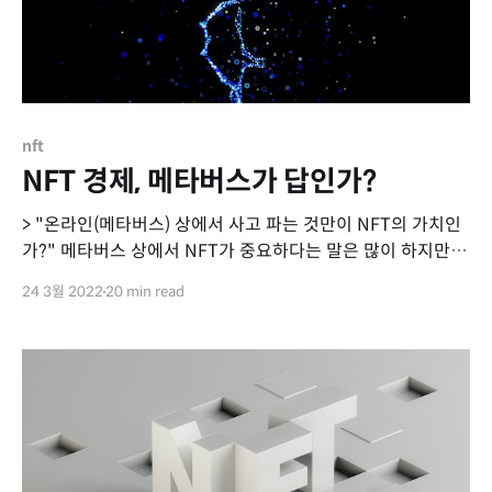
nft
NFT 경제, 메타버스가 답인가?
> "온라인(메타버스) 상에서 사고 파는 것만이 NFT의 가치인
가?" 메타버스 상에서 NFT가 중요하다는 말은 많이 하지만,
저는 메타버스가 아직 익숙하지 않고, 별로 메타버스 내에 아
24 3월 2022
20 min read
이템에 매력을 느끼지 못합니다. "그럼 NFT를 온오프라인에
서 동시 유통이 된다면 더 많은 소비자층의 감성을 자극할 수
있지 않을까?"라는 생각에서 글을 작성해보았습니다.