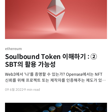
ethereum
Soulbound Token 이해하기 : ②
SBT의 활용 가능성
Web3에서 '나'를 증명할 수 있는가? Opensea에서는 NFT
신뢰를 위해 프로젝트 또는 제작자를 인증해주는 제도가 있습
니다. 해당 인증을 받은 프로젝트, 제작자는 파란색 체크 뱃지
09 6월 2022
9 min read
를 제공받고 사용자는 이 과정에서 NFT 구매자는 안심을 하고
구매할 수 있습니다. 다음은 인증 절차 중 일부입니다. 인증의
요건 중에는 email 주소와 트위터 계정이 있습니다.