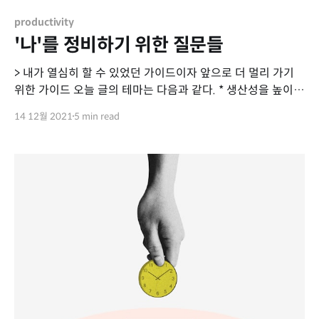
productivity
'나'를 정비하기 위한 질문들
> 내가 열심히 할 수 있었던 가이드이자 앞으로 더 멀리 가기
위한 가이드 오늘 글의 테마는 다음과 같다. * 생산성을 높이고
오래 가기 위한 나 점검 가이드. * 인생의 주인공이 되기 위한
14 12월 2021
5 min read
'나' 알기 가이드 * 일희일비하지 않고, 무너지지 않기 위한 가
이드 내 상태를 점검하기 무엇을 챙기며 살아야할까? 1. 메인
커리어