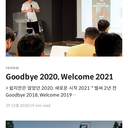
review
Goodbye 2020, Welcome 2021
> 쉽지만은 않았던 2020, 새로운 시작 2021 * 벌써 2년 전
Goodbye 2018, Welcome 2019
[https://subinium.github.io/GOODBYE-2018-
29 12월 2020
19 min read
WELCOME-2019/] * 벌써 1년 전 Goodbye 2019,
Welcome 2020 [https://subinium.github.io/GOODBYE-
2019-WELCOME-2020/] 본업, 소속 올해 초에 고려대학교